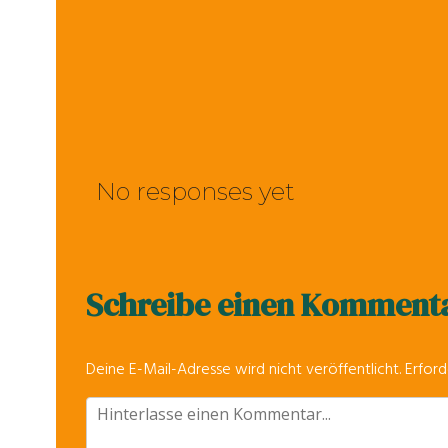
No responses yet
Schreibe einen Komment
Deine E-Mail-Adresse wird nicht veröffentlicht.
Erford